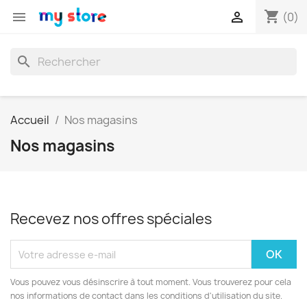
shopping_cart


(0)
search
Accueil
Nos magasins
Nos magasins
Recevez nos offres spéciales
Vous pouvez vous désinscrire à tout moment. Vous trouverez pour cela
nos informations de contact dans les conditions d'utilisation du site.